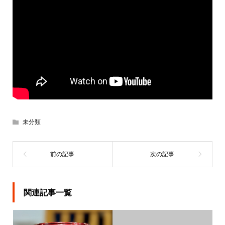
未分類
関連記事一覧