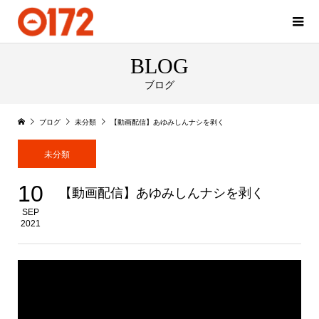
BLOG
ブログ
ブログ
未分類
【動画配信】あゆみしんナシを剥く
未分類
10
【動画配信】あゆみしんナシを剥く
SEP
2021