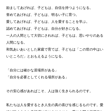
励ましてあげれば、子どもは、自信を持つようになる。
誉めてあげれば、子どもは、明るい子に育つ。
愛してあげれば、子どもは、人を愛することを学ぶ。
認めてあげれば、子どもは、自分が好きになる。
一人の人間として大切にされれば、子どもは、思いやりのある
人間になる。
和気あいあいとした家庭で育てば、子どもは「この世の中はい
いところだ」とおもえるようになる。
「自分には確かな居場所がある」
「自分を必要としてくれる場所がある」
その安心感があればこそ、人は強く生きられるのです。
私たちは人を愛するとき人生の真の喜びを感じるものです。愛