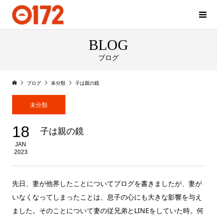
BLOG
ブログ
ブログ
未分類
子は親の鏡
未分類
18
子は親の鏡
JAN
2023
先日、妻が他界したことについてブログを書きましたが、妻が
いなくなってしまったことは、息子の心にも大きな影響を与え
ました。そのことについて妻の従兄弟とLINEをしていた時。何