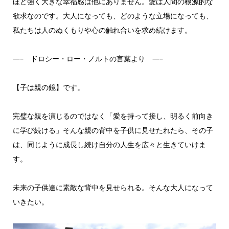
ほど強く大きな幸福感は他にありません。愛は人間の根源的な
欲求なのです。大人になっても、どのような立場になっても、
私たちは人のぬくもりや心の触れ合いを求め続けます。
—– ドロシー・ロー・ノルトの言葉より —–
【子は親の鏡】です。
完璧な親を演じるのではなく「愛を持って接し、明るく前向き
に学び続ける」そんな親の背中を子供に見せたれたら、その子
は、同じように成長し続け自分の人生を広々と生きていけま
す。
未来の子供達に素敵な背中を見せられる。そんな大人になって
いきたい。