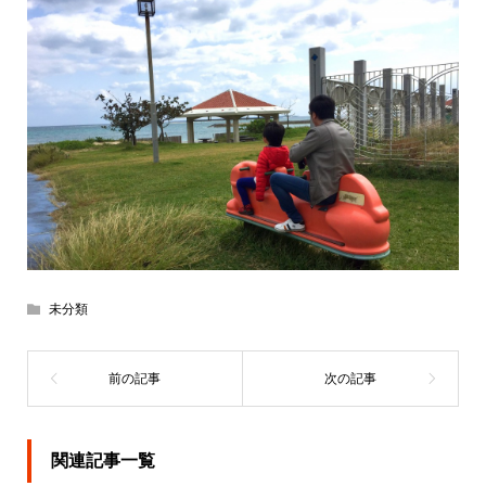
未分類
関連記事一覧