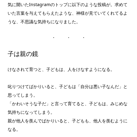
気に開いたInstagramのトップに以下のような投稿が。求めて
いた言葉を与えてもらえたような、神様が見ていてくれてるよ
うな、不思議な気持ちになりました。
子は親の鏡
けなされて育つと、子どもは、人をけなすようになる。
叱りつけてばかりいると、子どもは「自分は悪い子なんだ」と
思ってしまう。
「かわいそうな子だ」と言って育てると、子どもは、みじめな
気持ちになってしまう。
親が他人を羨んでばかりいると、子どもも、他人を羨むように
なる。