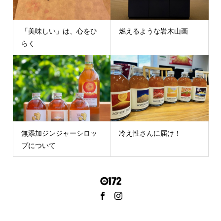
「美味しい」は、心をひ
燃えるような岩木山画
らく
無添加ジンジャーシロッ
冷え性さんに届け！
プについて