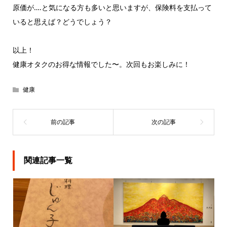
原価が….と気になる方も多いと思いますが、保険料を支払って
いると思えば？どうでしょう？
以上！
健康オタクのお得な情報でした〜。次回もお楽しみに！
健康
関連記事一覧