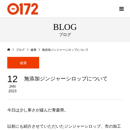
BLOG
ブログ
ブログ
健康
無添加ジンジャーシロップについて
健康
12
無添加ジンジャーシロップについて
JAN
2023
今日は少し寒さが緩んだ青森県。
以前にも紹介させていただいたジンジャーシロップ、市の加工