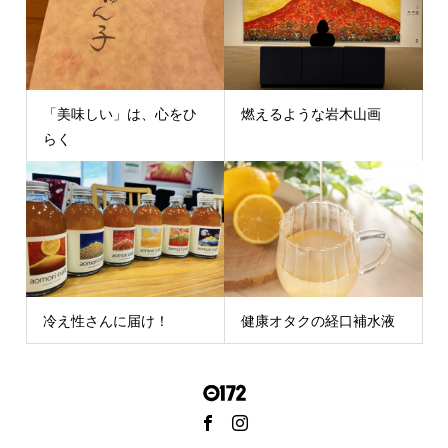
「美味しい」は、心をひ
燃えるような岩木山画
らく
冷え性さんに届け！
健康オタクの経口補水液