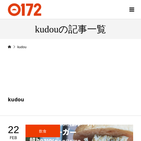
kudouの記事一覧
kudou
kudou
22
飲食
FEB