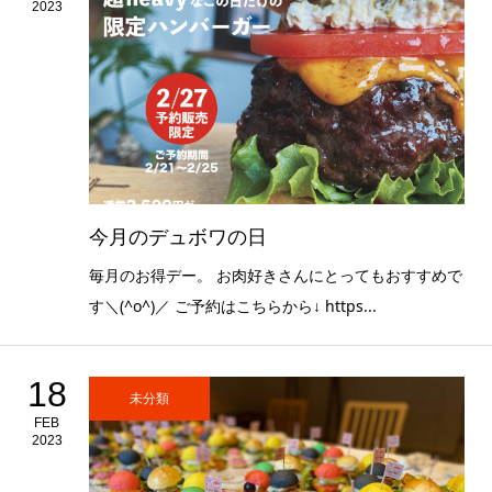
2023
今月のデュボワの日
毎月のお得デー。 お肉好きさんにとってもおすすめで
す＼(^o^)／ ご予約はこちらから↓ https...
18
未分類
FEB
2023