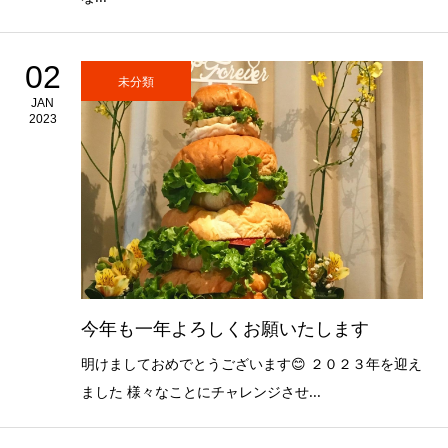
02
未分類
JAN
2023
今年も一年よろしくお願いたします
明けましておめでとうございます😊 ２０２３年を迎え
ました 様々なことにチャレンジさせ...