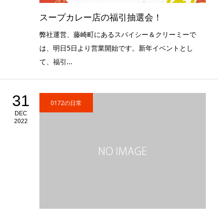
スープカレー店の福引抽選会！
弊社運営、藤崎町にあるスパイシー＆クリーミーで
は、明日5日より営業開始です。新年イベントとし
て、福引...
31
0172の日常
DEC
2022