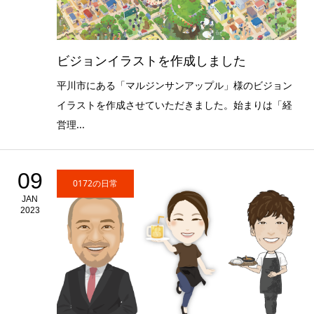
ビジョンイラストを作成しました
平川市にある「マルジンサンアップル」様のビジョン
イラストを作成させていただきました。始まりは「経
営理...
09
0172の日常
JAN
2023