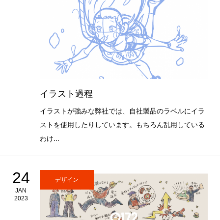
イラスト過程
イラストが強みな弊社では、自社製品のラベルにイラ
ストを使用したりしています。もちろん乱用している
わけ...
24
デザイン
JAN
2023