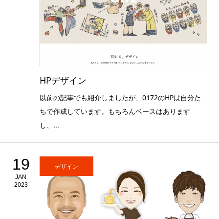
HPデザイン
以前の記事でも紹介しましたが、0172のHPは自分た
ちで作成しています。もちろんベースはあります
し、...
19
デザイン
JAN
2023