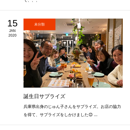
15
未分類
JAN
2020
誕生日サプライズ
兵庫県出身のじゅん子さんをサプライズ。お店の協力
を得て、サプライズをしかけました😊 ...