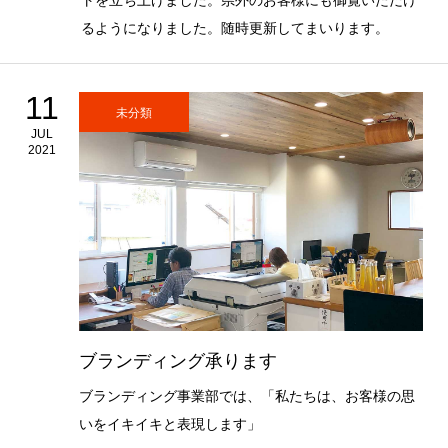
るようになりました。随時更新してまいります。
11
未分類
JUL
2021
ブランディング承ります
ブランディング事業部では、「私たちは、お客様の思
いをイキイキと表現します」