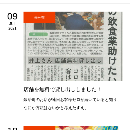
09
未分類
JUL
2021
店舗を無料で貸し出ししました！
鍛冶町のお店が連日お客様ゼロが続いていると知り、
なにか方法はないかと考えたすえ、