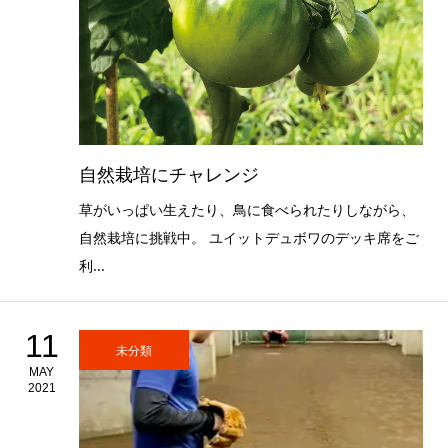
自然栽培にチャレンジ
草がいっぱい生えたり、鳥に食べられたりしながら、
自然栽培に挑戦中。 ユイットデュボワのデッキ席をご
利...
11
未分類
MAY
2021