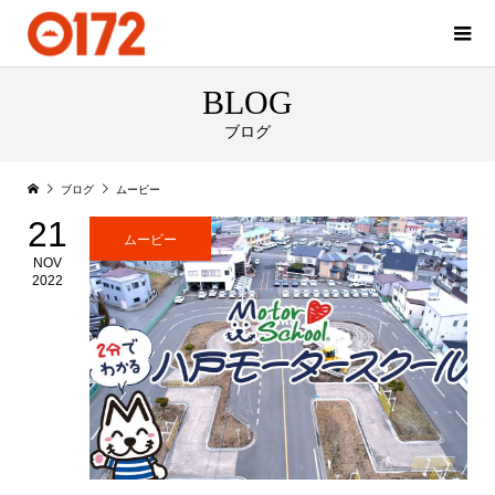
BLOG
ブログ
ブログ
ムービー
21
ムービー
NOV
2022