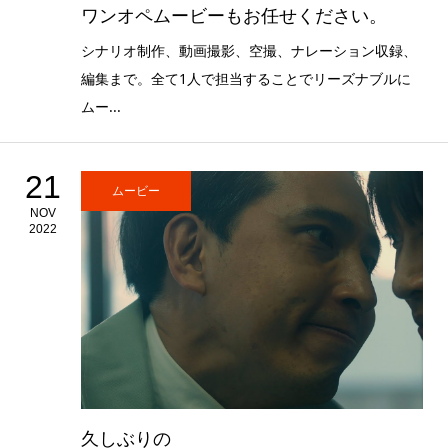
ワンオペムービーもお任せください。
シナリオ制作、動画撮影、空撮、ナレーション収録、
編集まで。全て1人で担当することでリーズナブルに
ムー...
21
ムービー
NOV
2022
久しぶりの