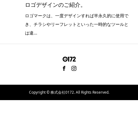
ロゴデザインのご紹介。
ロゴマークは、一度デザインすれば半永久的に使用で
き、チラシやリーフレットといった一時的なツールと
は違...
Copyright ©
株式会社0172. All Rights Reserved.