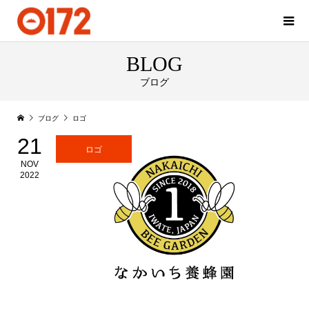
BLOG
ブログ
ブログ
ロゴ
21
ロゴ
NOV
2022