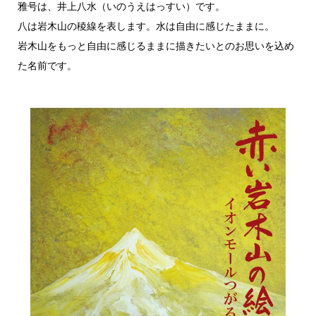
雅号は、井上八水（いのうえはっすい）です。
八は岩木山の稜線を表します。水は自由に感じたままに。
岩木山をもっと自由に感じるままに描きたいとのお思いを込め
た名前です。