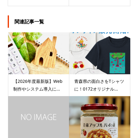
関連記事一覧
【2026年度最新版】Web
青森県の面白さをTシャツ
制作やシステム導入に...
に！0172オリジナル...