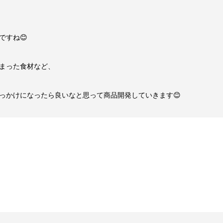
ですね😊
まった食材など、
っかけになったら良いなと思って商品開発していきます😊