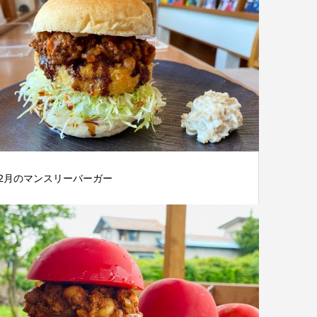
2月のマンスリーバーガー