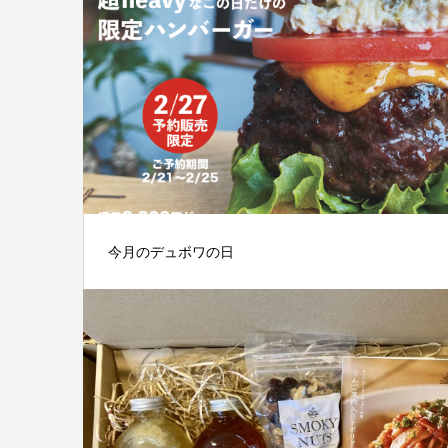
今月のデュボワの日