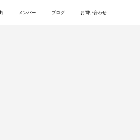
由
メンバー
ブログ
お問い合わせ