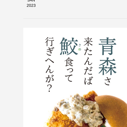
JAN
2023