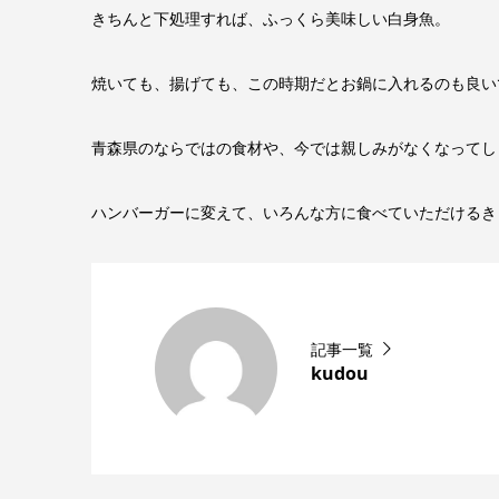
きちんと下処理すれば、ふっくら美味しい白身魚。
焼いても、揚げても、この時期だとお鍋に入れるのも良い
青森県のならではの食材や、今では親しみがなくなってし
ハンバーガーに変えて、いろんな方に食べていただけるき
記事一覧
kudou