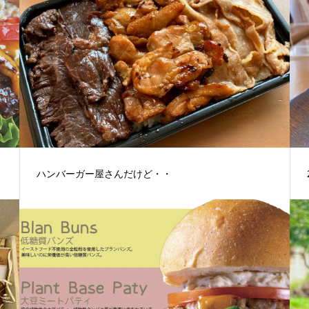
ハンバーガー屋さんだけど・・