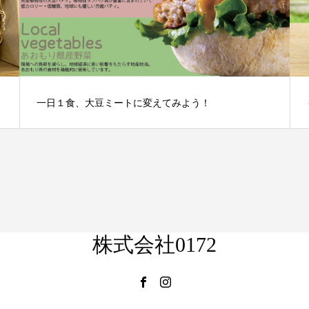
一日１食、大豆ミートに変えてみよう！
株式会社0172