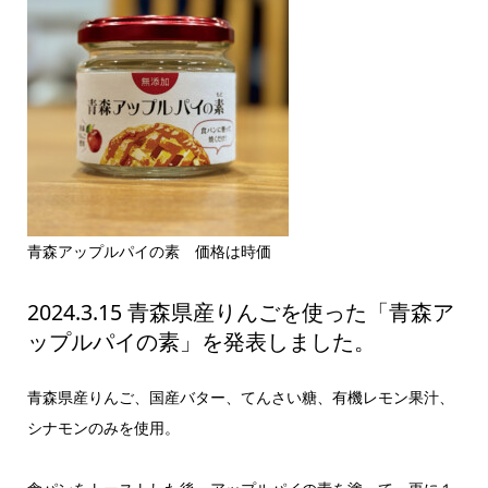
青森アップルパイの素 価格は時価
2024.3.15 青森県産りんごを使った「青森ア
ップルパイの素」を発表しました。
青森県産りんご、国産バター、てんさい糖、有機レモン果汁、
シナモンのみを使用。