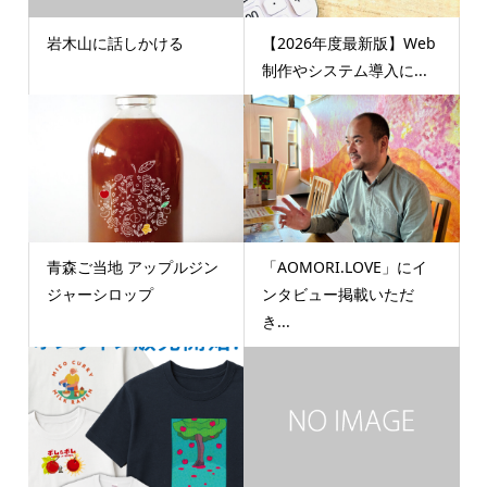
岩木山に話しかける
【2026年度最新版】Web
制作やシステム導入に...
青森ご当地 アップルジン
「AOMORI.LOVE」にイ
ジャーシロップ
ンタビュー掲載いただ
き...