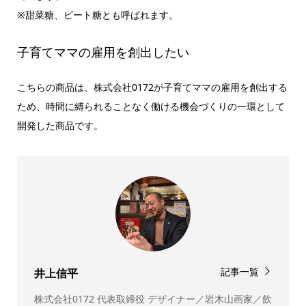
※甜菜糖、ビート糖とも呼ばれます。
子育てママの雇用を創出したい
こちらの商品は、株式会社0172が子育てママの雇用を創出する
ため、時間に縛られることなく働ける機会づくりの一環として
開発した商品です。
記事一覧
井上信平
株式会社0172 代表取締役 デザイナー／岩木山画家／飲