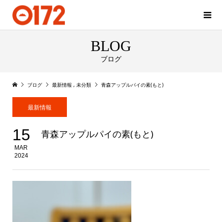
BLOG
ブログ
ブログ
最新情報
,
未分類
青森アップルパイの素(もと)
最新情報
15
青森アップルパイの素(もと)
MAR
2024